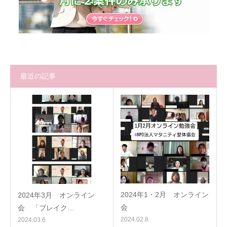
最近の記事
2024年1・2月 オンライン
2024年3月 オンライン
会
会 「ブレイク…
2024.02.8
2024.03.6