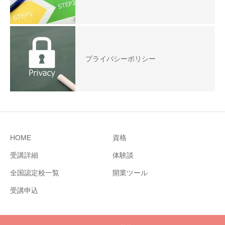
プライバシーポリシー
HOME
資格
受講詳細
体験談
全国認定校一覧
開業ツール
受講申込