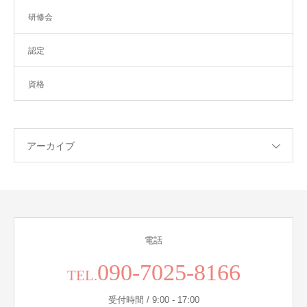
研修会
認定
資格
アーカイブ
電話
090-7025-8166
TEL.
受付時間 / 9:00 - 17:00