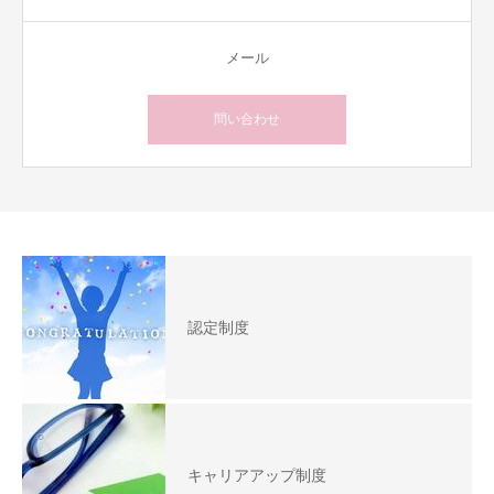
メール
問い合わせ
認定制度
キャリアアップ制度