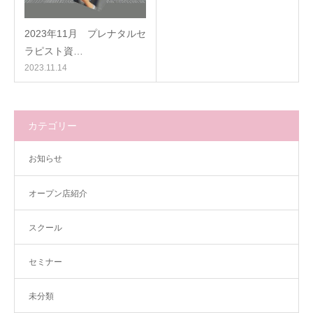
2023年11月 プレナタルセ
ラピスト資…
2023.11.14
カテゴリー
お知らせ
オープン店紹介
スクール
セミナー
未分類