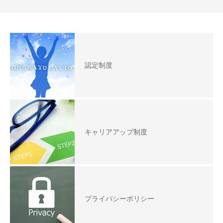
認定制度
キャリアアップ制度
プライバシーポリシー