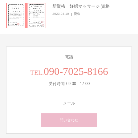
新資格 妊婦マッサージ 資格
2023.04.10
資格
電話
090-7025-8166
TEL.
受付時間 / 9:00 - 17:00
メール
問い合わせ