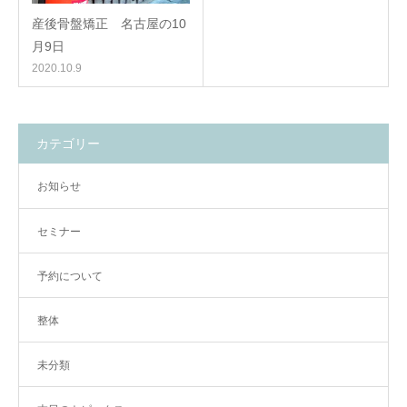
産後骨盤矯正 名古屋の10
月9日
2020.10.9
カテゴリー
お知らせ
セミナー
予約について
整体
未分類