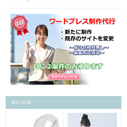
最近の記事