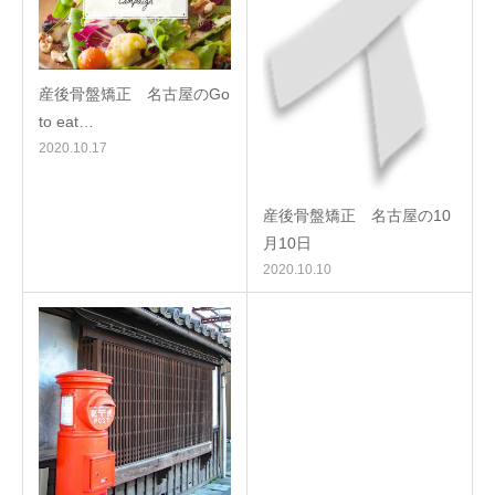
産後骨盤矯正 名古屋のGo
to eat…
2020.10.17
産後骨盤矯正 名古屋の10
月10日
2020.10.10