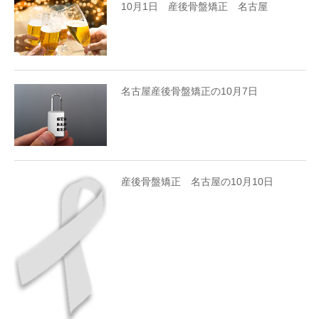
10月1日 産後骨盤矯正 名古屋
名古屋産後骨盤矯正の10月7日
産後骨盤矯正 名古屋の10月10日