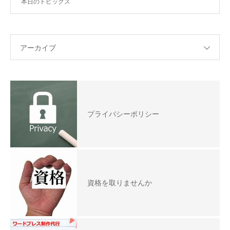
本日のトピックス
アーカイブ
プライバシーポリシー
資格を取りませんか