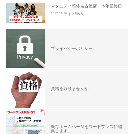
マタニティ整体名古屋店 本年最終日
2017.12.26
お知らせ
プライバシーポリシー
資格を取りませんか
既存ホームページをワードプレスに編
集します。