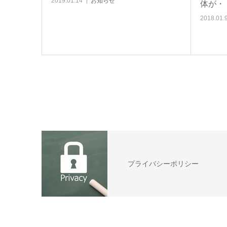
2019.01.14
お知らせ
体が・
2018.01.
プライバシーポリシー