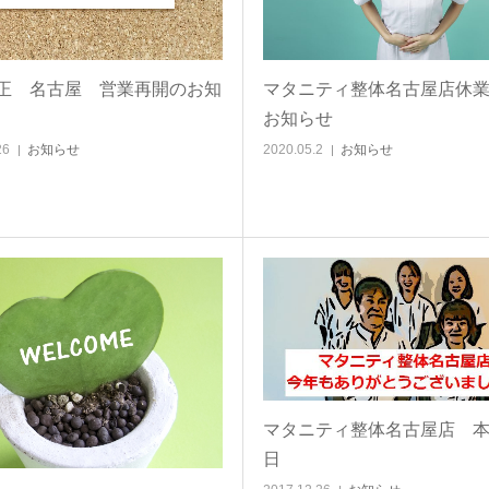
正 名古屋 営業再開のお知
マタニティ整体名古屋店休
お知らせ
26
お知らせ
2020.05.2
お知らせ
マタニティ整体名古屋店 
日