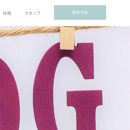
簡単予約
症例
スタッフ