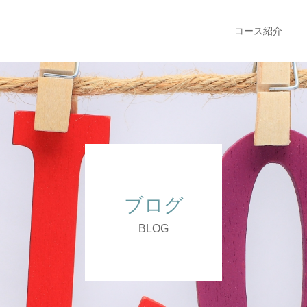
コース紹介
ブログ
BLOG