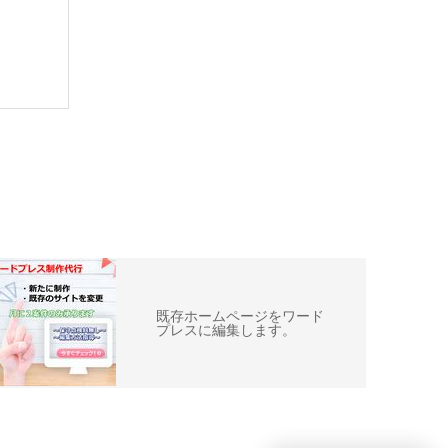
既存ホームページをワード
プレスに編集します。