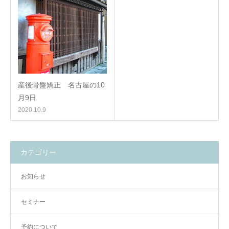
産後骨盤矯正 名古屋の10
月9日
2020.10.9
カテゴリー
お知らせ
セミナー
予約について