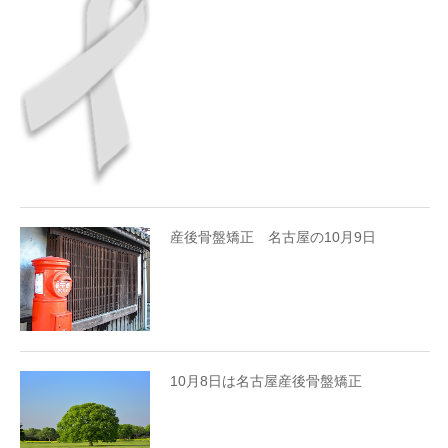
産後骨盤矯正 名古屋の10月9日
10月8日は名古屋産後骨盤矯正