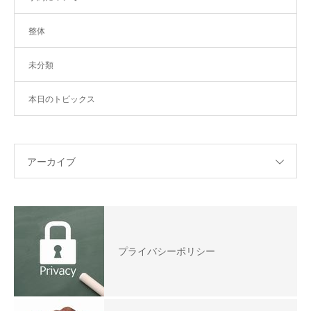
整体
未分類
本日のトピックス
アーカイブ
プライバシーポリシー