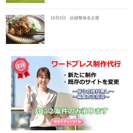
10月2日 妊婦整体名古屋