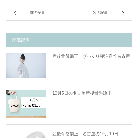
前の記事
次の記事
関連記事
産後骨盤矯正 ぎっくり腰注意報名古屋
10月5日の名古屋産後骨盤矯正
産後骨盤矯正 名古屋の10月10日