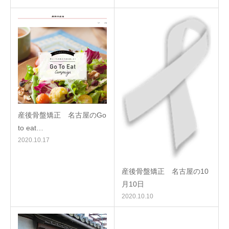
産後骨盤矯正 名古屋のGo
to eat…
2020.10.17
産後骨盤矯正 名古屋の10
月10日
2020.10.10