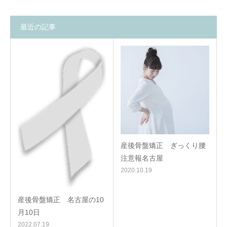
最近の記事
産後骨盤矯正 ぎっくり腰
注意報名古屋
2020.10.19
産後骨盤矯正 名古屋の10
月10日
2022.07.19