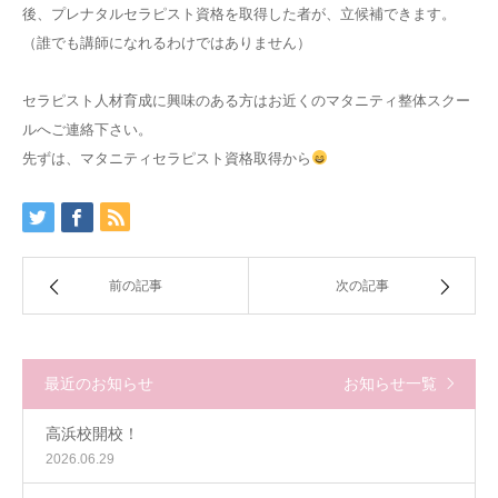
後、プレナタルセラピスト資格を取得した者が、立候補できます。
（誰でも講師になれるわけではありません）
セラピスト人材育成に興味のある方はお近くのマタニティ整体スクー
ルへご連絡下さい。
先ずは、マタニティセラピスト資格取得から
前の記事
次の記事
最近のお知らせ
お知らせ一覧
高浜校開校！
2026.06.29