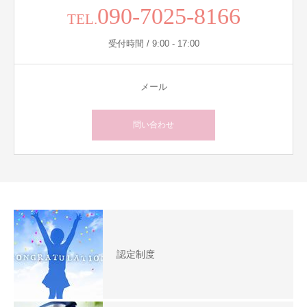
090-7025-8166
TEL.
受付時間 / 9:00 - 17:00
メール
問い合わせ
認定制度