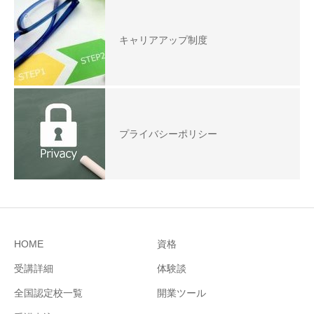
キャリアアップ制度
プライバシーポリシー
HOME
資格
受講詳細
体験談
全国認定校一覧
開業ツール