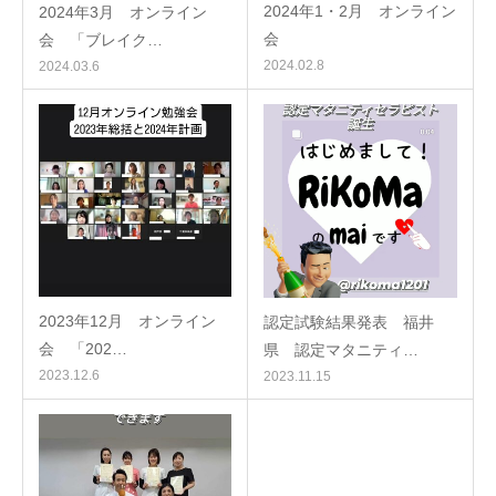
2024年1・2月 オンライン
2024年3月 オンライン
会
会 「ブレイク…
2024.02.8
2024.03.6
2023年12月 オンライン
認定試験結果発表 福井
会 「202…
県 認定マタニティ…
2023.12.6
2023.11.15