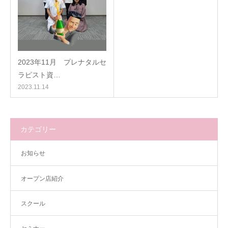
2023年11月 プレナタルセ
ラピスト資…
2023.11.14
カテゴリー
お知らせ
オープン店紹介
スクール