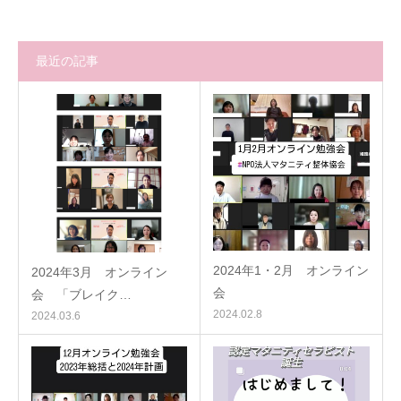
最近の記事
2024年1・2月 オンライン
2024年3月 オンライン
会
会 「ブレイク…
2024.02.8
2024.03.6