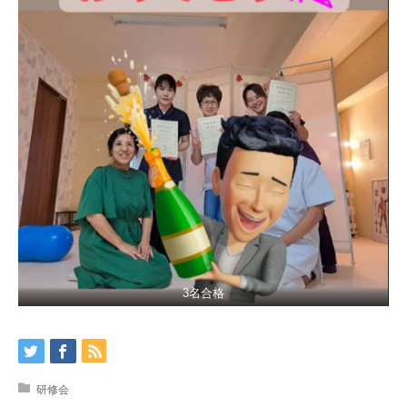
3名合格
研修会