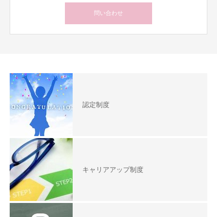
問い合わせ
認定制度
キャリアアップ制度