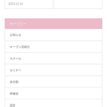
2023.11.14
カテゴリー
お知らせ
オープン店紹介
スクール
セミナー
未分類
研修会
認定