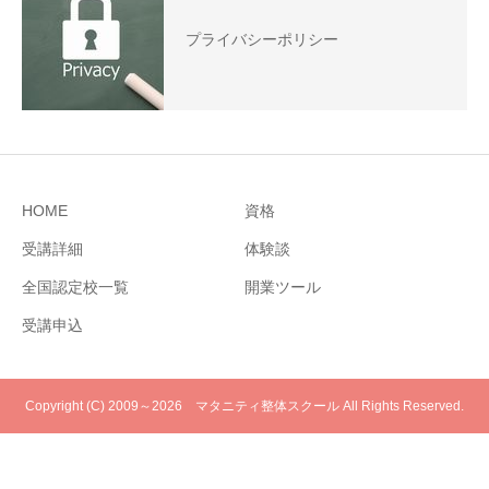
プライバシーポリシー
HOME
資格
受講詳細
体験談
全国認定校一覧
開業ツール
受講申込
Copyright (C) 2009～2026 マタニティ整体スクール All Rights Reserved.
電話
メール