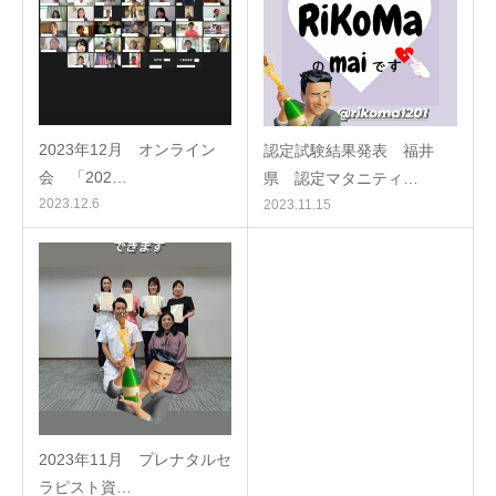
2023年12月 オンライン
認定試験結果発表 福井
会 「202…
県 認定マタニティ…
2023.12.6
2023.11.15
2023年11月 プレナタルセ
ラピスト資…