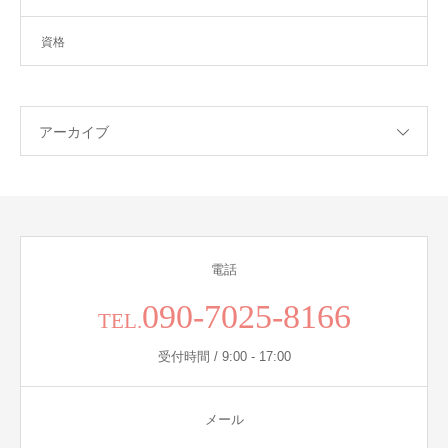
資格
アーカイブ
電話
090-7025-8166
TEL.
受付時間 / 9:00 - 17:00
メール