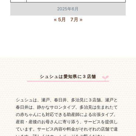
2025年6月
« 5月
7月 »
シュシュは愛知県に３店舗
シュシュは、瀬戸、春日井、多治見に３店舗。瀬戸と
春日井は、静かなサロンタイプ。多治見は生まれたて
の赤ちゃんにも対応できる助産師による出張タイプ。
産前・産後のお母さんに寄り添う、サービスを提供し
ています。サービス内容や料金がそれぞれの店舗で違