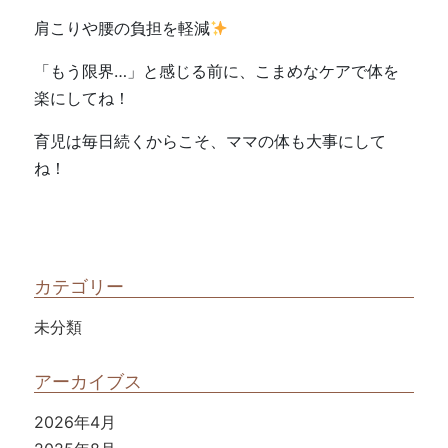
肩こりや腰の負担を軽減
「もう限界…」と感じる前に、こまめなケアで体を
楽にしてね！
育児は毎日続くからこそ、ママの体も大事にして
ね！
カテゴリー
未分類
アーカイブス
2026年4月