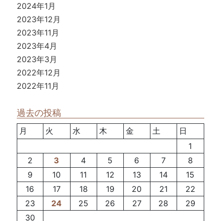
2024年1月
2023年12月
2023年11月
2023年4月
2023年3月
2022年12月
2022年11月
過去の投稿
月
火
水
木
金
土
日
1
2
3
4
5
6
7
8
9
10
11
12
13
14
15
16
17
18
19
20
21
22
23
24
25
26
27
28
29
30