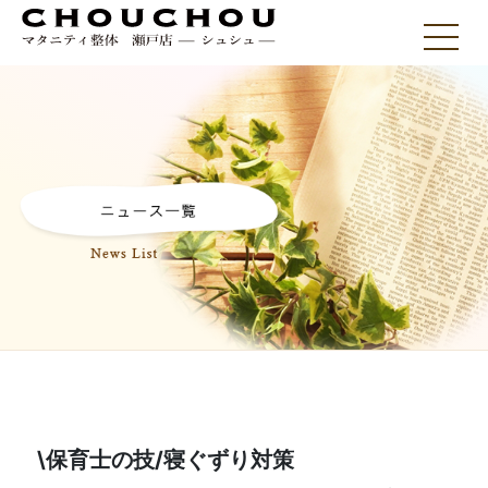
\保育士の技/寝ぐずり対策