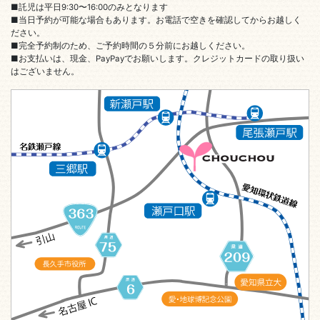
■託児は平日9:30〜16:00のみとなります
■当日予約が可能な場合もあります。お電話で空きを確認してからお越しく
ださい。
■完全予約制のため、ご予約時間の５分前にお越しください。
■お支払いは、現金、PayPayでお願いします。クレジットカードの取り扱い
はございません。