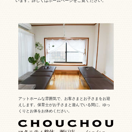
います。詳しくはホームページをご覧ください。
アットホームな雰囲気で、お客さまとお子さまをお迎
えします。保育士がお子さまと遊んでいる間に、ゆっ
くりとお体をお休めください。