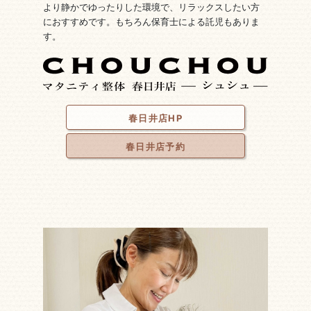
より静かでゆったりした環境で、リラックスしたい方
におすすめです。もちろん保育士による託児もありま
す。
春日井店HP
春日井店予約