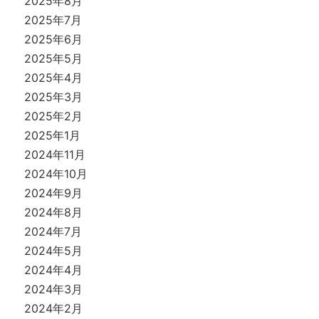
2025年8月
2025年7月
2025年6月
2025年5月
2025年4月
2025年3月
2025年2月
2025年1月
2024年11月
2024年10月
2024年9月
2024年8月
2024年7月
2024年5月
2024年4月
2024年3月
2024年2月