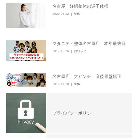
名古屋 妊婦整体の逆子体操
2020.05.22
整体
マタニティ整体名古屋店 本年最終日
2017.12.26
お知らせ
名古屋店 大ピンチ 産後骨盤矯正
2017.11.28
整体
プライバシーポリシー