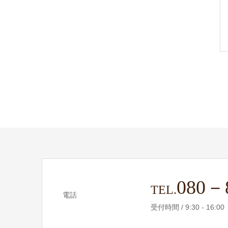
080－
TEL.
電話
受付時間 / 9:30 - 16:00