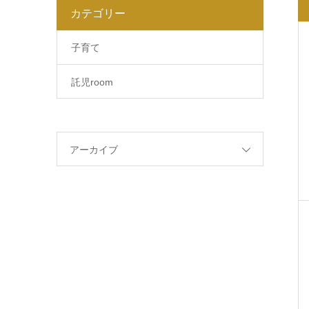
カテゴリー
子育て
託児room
アーカイブ