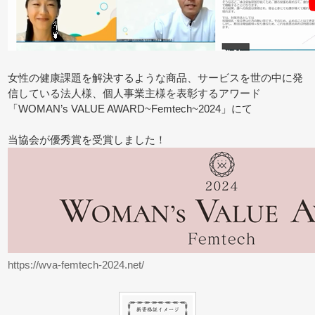
女性の健康課題を解決するような商品、サービスを世の中に発
信している法人様、個人事業主様を表彰するアワード
「WOMAN’s VALUE AWARD~Femtech~2024」にて
当協会が優秀賞を受賞しました！
https://wva-femtech-2024.net/