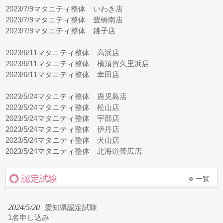
2023/7/9
マタニティ整体 いわき店
2023/7/9
マタニティ整体 豊橋南店
2023/7/9
マタニティ整体 銚子店
2023/6/11
マタニティ整体 高浜店
2023/6/11
マタニティ整体 横須賀久里浜店
2023/6/11
マタニティ整体 幸田店
2023/5/24
マタニティ整体 鹿児島店
2023/5/24
マタニティ整体 松山店
2023/5/24
マタニティ整体 宇部店
2023/5/24
マタニティ整体 伊丹店
2023/5/24
マタニティ整体 犬山店
2023/5/24
マタニティ整体 北海道帯広店
認定試験
一覧
2024/5/20
愛知県認定試験
1名申し込み