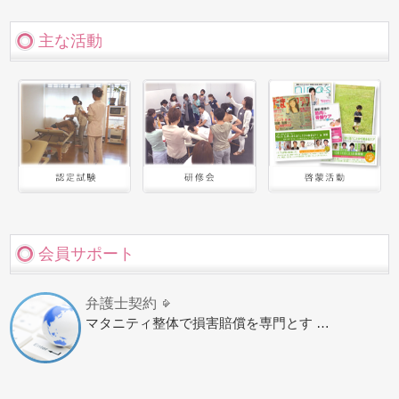
主な活動
会員サポート
弁護士契約
マタニティ整体で損害賠償を専門とす …