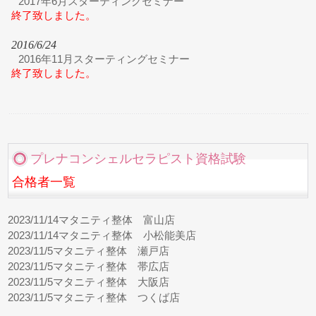
2017年6月スターティングセミナー
終了致しました。
2016/6/24
2016年11月スターティングセミナー
終了致しました。
プレナコンシェルセラピスト資格試験
合格者一覧
2023/11/14
マタニティ整体 富山店
2023/11/14
マタニティ整体 小松能美店
2023/11/5
マタニティ整体 瀬戸店
2023/11/5
マタニティ整体 帯広店
2023/11/5
マタニティ整体 大阪店
2023/11/5
マタニティ整体 つくば店