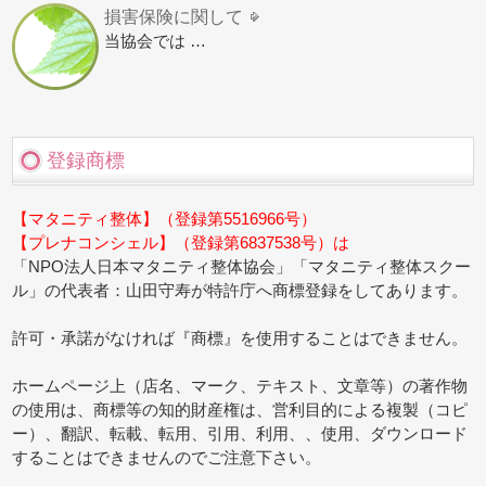
損害保険に関して
当協会では …
登録商標
【マタニティ整体】（登録第5516966号）
【プレナコンシェル】（登録第6837538号）は
「NPO法人日本マタニティ整体協会」「マタニティ整体スクー
ル」の代表者：山田守寿が特許庁へ商標登録をしてあります。
許可・承諾がなければ『商標』を使用することはできません。
ホームページ上（店名、マーク、テキスト、文章等）の著作物
の使用は、商標等の知的財産権は、営利目的による複製（コピ
ー）、翻訳、転載、転用、引用、利用、、使用、ダウンロード
することはできませんのでご注意下さい。