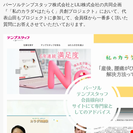
パーソルテンプスタッフ株式会社とLILI株式会社の共同企画
『「私のカラダ×はたらく」共創プロジェクト』において、代
表山田もプロジェクトに参加して、会員様から一番多く頂いた
質問にお答えさせていただいております。