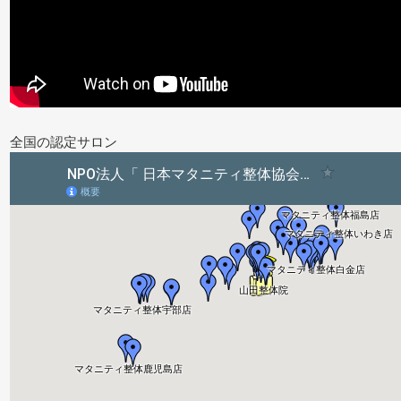
全国の認定サロン