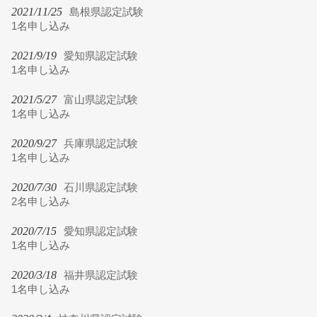
2021/11/25
島根県認定試験
1名申し込み
2021/9/19
愛知県認定試験
1名申し込み
2021/5/27
富山県認定試験
1名申し込み
2020/9/27
兵庫県認定試験
1名申し込み
2020/7/30
石川県認定試験
2名申し込み
2020/7/15
愛知県認定試験
1名申し込み
2020/3/18
福井県認定試験
1名申し込み