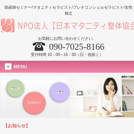
助産師セミナー/マタニティセラピスト/プレナコンシェルセラピスト/女性
独立
お気軽にお問い合わせください。
090-7025-8166
受付時間 10：00～16：00（日・祝除く）
MENU
【お知らせ】