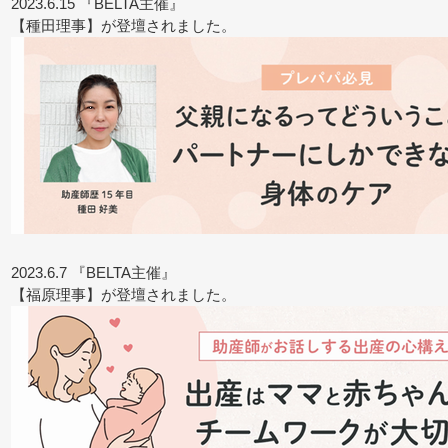
2023.6.15 『BELTA主催』
【種田理事】が登壇されました。
2023.6.7 『BELTA主催』
【福原理事】が登壇されました。