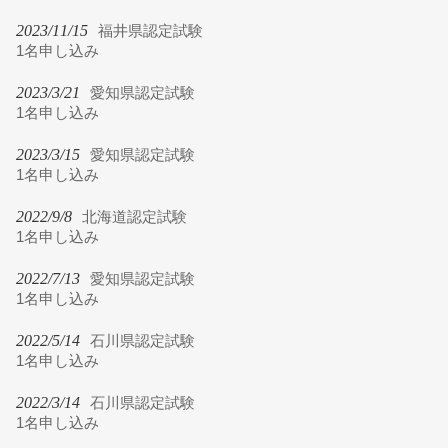
2023/11/15
福井県認定試験
1名申し込み
2023/3/21
愛知県認定試験
1名申し込み
2023/3/15
愛知県認定試験
1名申し込み
2022/9/8
北海道認定試験
1名申し込み
2022/7/13
愛知県認定試験
1名申し込み
2022/5/14
石川県認定試験
1名申し込み
2022/3/14
石川県認定試験
1名申し込み