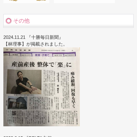
その他
2024.11.21 『十勝毎日新聞』
【林理事】が掲載されました。