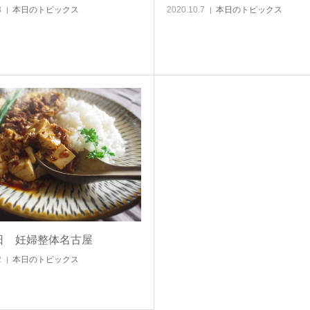
2020.10.7
本日のトピックス
8
本日のトピックス
2日 妊婦整体名古屋
2
本日のトピックス