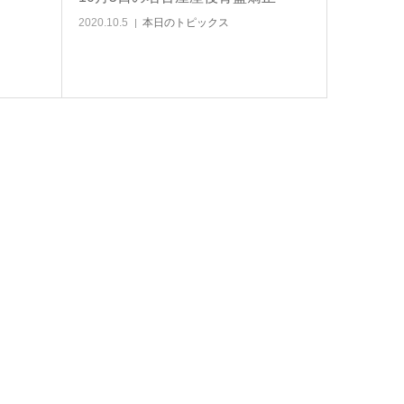
2020.10.5
本日のトピックス