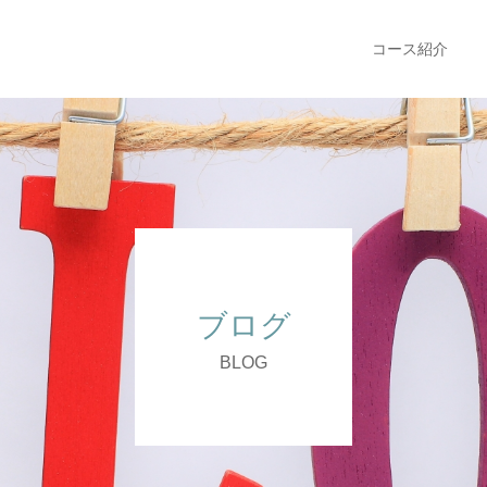
コース紹介
ブログ
BLOG