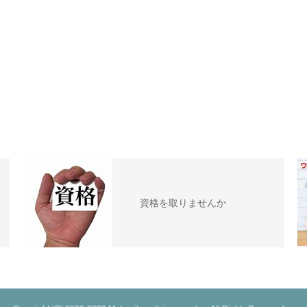
資格を取りませんか