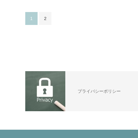
1
2
プライバシーポリシー