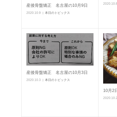
2020.10.
産後骨盤矯正 名古屋の10月9日
2020.10.9
本日のトピックス
産後骨盤矯正 名古屋の10月3日
2020.10.3
本日のトピックス
10月
2020.10.