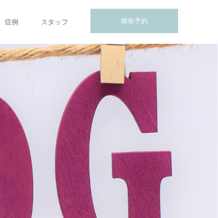
簡単予約
症例
スタッフ