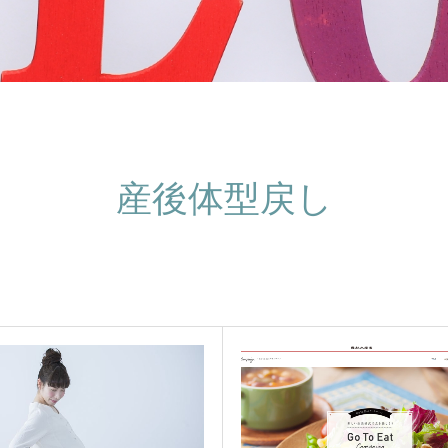
産後体型戻し